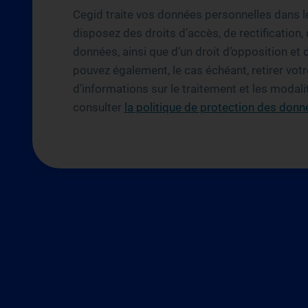
Cegid traite vos données personnelles dans le 
disposez des droits d’accès, de rectification,
données, ainsi que d’un droit d’opposition et 
pouvez également, le cas échéant, retirer vo
d’informations sur le traitement et les modali
consulter
la politique de protection des donné